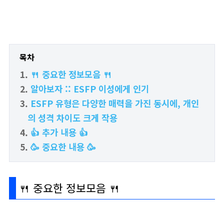
목차
🍴 중요한 정보모음 🍴
알아보자 :: ESFP 이성에게 인기
ESFP 유형은 다양한 매력을 가진 동시에, 개인
의 성격 차이도 크게 작용
👍 추가 내용 👍
🥳 중요한 내용 🥳
🍴 중요한 정보모음 🍴