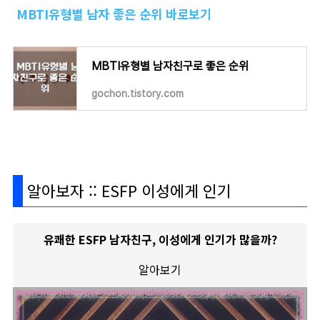
MBTI유형별 남자 좋은 순위 바로보기
MBTI유형별 남자친구로 좋은 순위
gochon.tistory.com
알아보자 :: ESFP 이성에게 인기
유쾌한 ESFP 남자친구, 이성에게 인기가 많을까?
알아보기