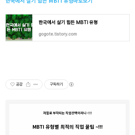
한국에서 살기 힘든 MBTI 유형바로보기
한국에서 살기 힘든 MBTI 유형
gogote.tistory.com
공감
구독하기
저절로 부자되는 직업선택이라니~!!!
MBTI 유형별 최적의 직업 꿀팁 ~!!!