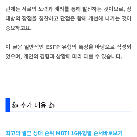
관계는 서로의 노력과 배려를 통해 발전하는 것이므로, 상
대방의 장점을 칭찬하고 단점은 함께 개선해 나가는 것이
중요하고요.
이 글은 일반적인 ESFP 유형의 특징을 바탕으로 작성되
었으며, 개인의 경험과 상황에 따라 다를 수 있습니다.
👍 추가 내용 👍
최고의 결혼 상대 순위 MBTI 16유형별 순서바로보기