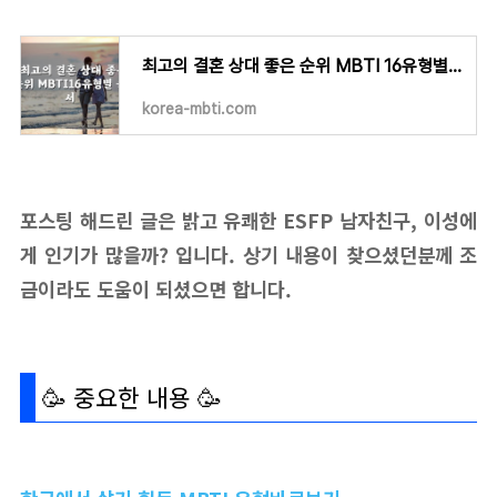
최고의 결혼 상대 좋은 순위 MBTI 16유형별 순서
korea-mbti.com
포스팅 해드린 글은 밝고 유쾌한 ESFP 남자친구, 이성에
게 인기가 많을까? 입니다. 상기 내용이 찾으셨던분께 조
금이라도 도움이 되셨으면 합니다.
🥳 중요한 내용 🥳