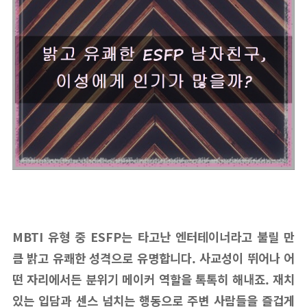
MBTI 유형 중 ESFP는 타고난 엔터테이너라고 불릴 만
큼 밝고 유쾌한 성격으로 유명합니다. 사교성이 뛰어나 어
떤 자리에서든 분위기 메이커 역할을 톡톡히 해내죠. 재치
있는 입담과 센스 넘치는 행동으로 주변 사람들을 즐겁게