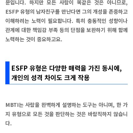
문입니다. 하지만 모든 사람이 똑같은 것은 아니므로,
ESFP 유형의 남자친구를 만난다면 그의 개성을 존중하고
이해하려는 노력이 필요합니다. 특히 충동적인 성향이나
관계에 대한 책임감 부족 등의 단점을 보완하기 위해 함께
노력하는 것이 중요하고요.
ESFP 유형은 다양한 매력을 가진 동시에,
개인의 성격 차이도 크게 작용
MBTI는 사람을 완벽하게 설명하는 도구는 아니며, 한 가
지 유형으로 모든 것을 판단하는 것은 바람직하지 않습니
다.