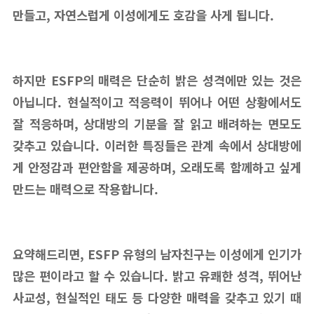
만들고, 자연스럽게 이성에게도 호감을 사게 됩니다.
하지만 ESFP의 매력은 단순히 밝은 성격에만 있는 것은
아닙니다. 현실적이고 적응력이 뛰어나 어떤 상황에서도
잘 적응하며, 상대방의 기분을 잘 읽고 배려하는 면모도
갖추고 있습니다. 이러한 특징들은 관계 속에서 상대방에
게 안정감과 편안함을 제공하며, 오래도록 함께하고 싶게
만드는 매력으로 작용합니다.
요약해드리면, ESFP 유형의 남자친구는 이성에게 인기가
많은 편이라고 할 수 있습니다. 밝고 유쾌한 성격, 뛰어난
사교성, 현실적인 태도 등 다양한 매력을 갖추고 있기 때