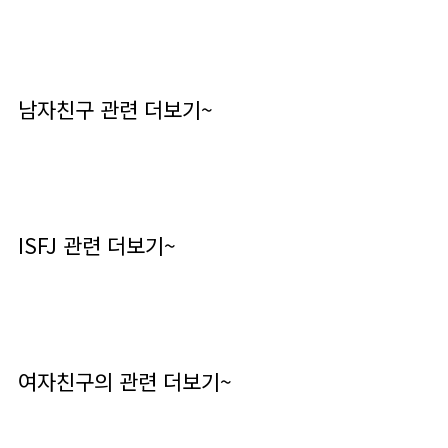
남자친구 관련 더보기~
ISFJ 관련 더보기~
여자친구의 관련 더보기~