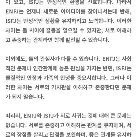
이 있고, ISFJ는 안정적인 환경을 선호합니다. 따라서
ENFJ는 언제나 새로운 아이디어를 찾아나서는데 반해,
ISFJ는 안정적인 상황을 유지하려고 노력합니다. 이러한
차이는 둘 사이에 갈등을 일으킬 수 있지만, 서로 이해하
고 존중하는 관계라면 함께 발전할 수 있습니다.
이외에도, 둘의 관심사가 다를 수 있습니다. ENFJ는 사회
적인 문제나 인간관계에 높은 관심을 가지는 반면, ISFJ는
물질적인 안정과 가족의 안녕을 중요시합니다. 그러나 이
러한 차이는 서로의 가치관을 이해하고 존중한다면 문제
가 되지 않습니다.
따라서, ENFJ와 ISFJ가 서로 사귀는 것에 대해 큰 문제는
없습니다. 서로를 존중하고 이해하는 관계를 유지하며, 서
로의 장점을 살리고 단점을 보완하며, 좋은 관계를 유지하