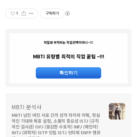
1
구독하기
저절로 부자되는 직업선택이라니~!!!
MBTI 유형별 최적의 직업 꿀팁 ~!!!
확인하기
MBTI 분석사
MBTI 남친 여친 서로 간의 성격 차이와 이해, 현실
적인 기대와 목표 설정, 소통의 중요성 ISTJ (규칙
적인 검사관) ISFJ (용감한 수호자) INFJ (예언자)
INTJ (과학자) ISTP 잇팁 ISTJ 잇티제 ENFP 엔프