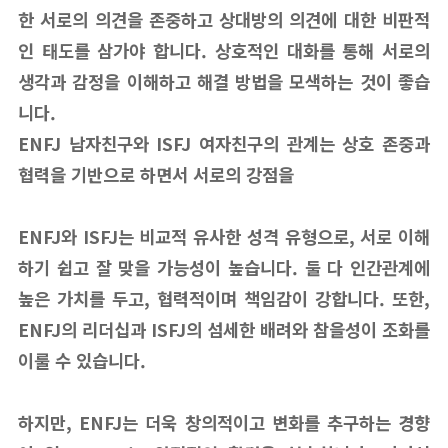
한 서로의 의견을 존중하고 상대방의 의견에 대한 비판적
인 태도를 삼가야 합니다. 상호적인 대화를 통해 서로의
생각과 감정을 이해하고 해결 방법을 모색하는 것이 좋습
니다.
ENFJ 남자친구와 ISFJ 여자친구의 관계는 상호 존중과
협력을 기반으로 하면서 서로의 강점을
ENFJ와 ISFJ는 비교적 유사한 성격 유형으로, 서로 이해
하기 쉽고 잘 맞을 가능성이 높습니다. 둘 다 인간관계에
높은 가치를 두고, 협력적이며 책임감이 강합니다. 또한,
ENFJ의 리더십과 ISFJ의 섬세한 배려와 참을성이 조화를
이룰 수 있습니다.
하지만, ENFJ는 더욱 창의적이고 변화를 추구하는 경향