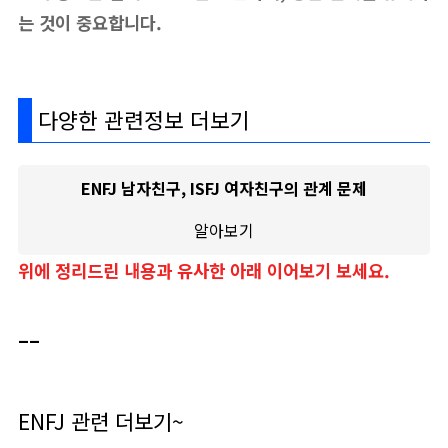
는 것이 중요합니다.
다양한 관련정보 더보기
ENFJ 남자친구, ISFJ 여자친구의 관계 문제
알아보기
위에 정리드린 내용과 유사한 아래 이어보기 보세요.
__
ENFJ 관련 더보기~