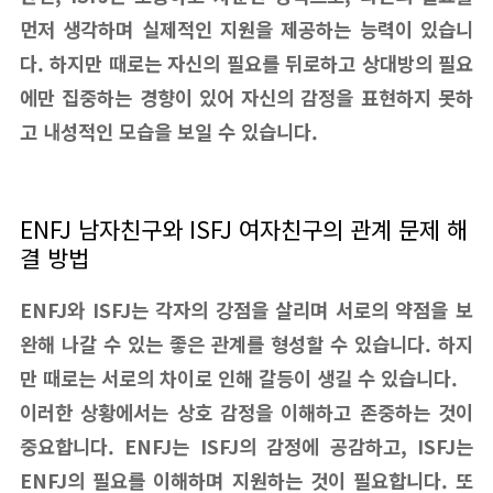
먼저 생각하며 실제적인 지원을 제공하는 능력이 있습니
다. 하지만 때로는 자신의 필요를 뒤로하고 상대방의 필요
에만 집중하는 경향이 있어 자신의 감정을 표현하지 못하
고 내성적인 모습을 보일 수 있습니다.
ENFJ 남자친구와 ISFJ 여자친구의 관계 문제 해
결 방법
ENFJ와 ISFJ는 각자의 강점을 살리며 서로의 약점을 보
완해 나갈 수 있는 좋은 관계를 형성할 수 있습니다. 하지
만 때로는 서로의 차이로 인해 갈등이 생길 수 있습니다.
이러한 상황에서는 상호 감정을 이해하고 존중하는 것이
중요합니다. ENFJ는 ISFJ의 감정에 공감하고, ISFJ는
ENFJ의 필요를 이해하며 지원하는 것이 필요합니다. 또