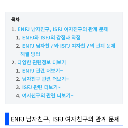
목차
ENFJ 남자친구, ISFJ 여자친구의 관계 문제
ENFJ와 ISFJ의 강점과 약점
ENFJ 남자친구와 ISFJ 여자친구의 관계 문제
해결 방법
다양한 관련정보 더보기
ENFJ 관련 더보기~
남자친구 관련 더보기~
ISFJ 관련 더보기~
여자친구의 관련 더보기~
ENFJ 남자친구, ISFJ 여자친구의 관계 문제