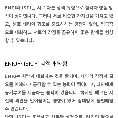
ENFJ와 ISFJ는 서로 다른 성격 유형으로 생각과 행동 방
식이 상이합니다. 그러나 서로 비슷한 가치관을 가지고 있
고, 상호 배려와 협조를 중요시하는 경향이 있어, 적극적
으로 대화하고 서로의 감정을 공유하면 좋은 관계를 형성
할 수 있습니다.
ENFJ와 ISFJ의 강점과 약점
ENFJ는 사람과 대화하는 것을 즐기며, 타인의 감정과 필
요를 이해하고 공감할 수 있는 능력이 뛰어나고, 타인에게
동기부여를 제공하는 능력이 있습니다. 하지만 때로는 자
신의 의견을 밀어붙이는 경향이 있어 상대방이 불편해할
수 있습니다.
반면, ISFJ는 조용하고 차분한 성격으로, 타인의 필요를