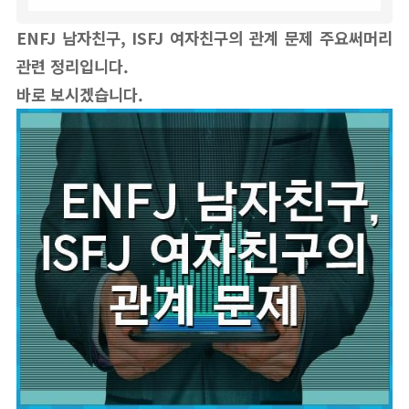
ENFJ 남자친구, ISFJ 여자친구의 관계 문제
주요써머리
관련 정리입니다.
바로 보시겠습니다.