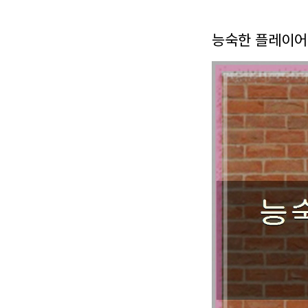
능숙한 플레이어