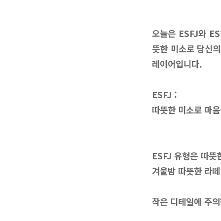
오늘은 ESFJ와 
뜻한 미소로 당신의
레이어입니다.
ESFJ :
따뜻한 미소로 마음
ESFJ 유형은 따
겨울밤 따뜻한 라떼
작은 디테일에 주의