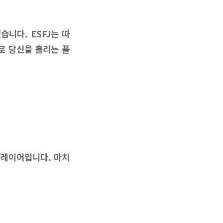
니다. ESFJ는 따
로 당신을 홀리는 플
플레이어입니다. 마치