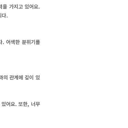
력을 가지고 있어요.
니다.
다. 어색한 분위기를
과의 관계에 깊이 있
 있어요. 또한, 너무