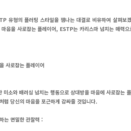
ESTP 유형의 플러팅 스타일을 잼나는 대결로 비유하여 살펴보겠습
 마음을 사로잡는 플레이어, ESTP는 카리스마 넘치는 매력으
을 사로잡는 플레이어
뜻한 미소와 배려심 넘치는 행동으로 상대방을 마음에 사로잡는 
처럼 당신의 마음을 포근하게 감싸줄 것입니다.
하는 면밀한 관찰력 :