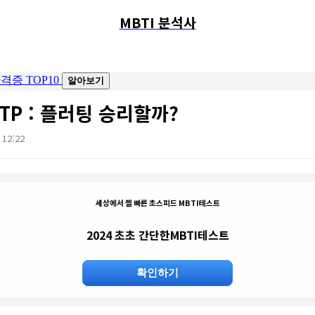
MBTI 분석사
ESTP : 플러팅 승리할까?
. 12:22
세상에서 젤 빠른 초스피드 MBTI테스트
2024 초초 간단한MBTI테스트
확인하기