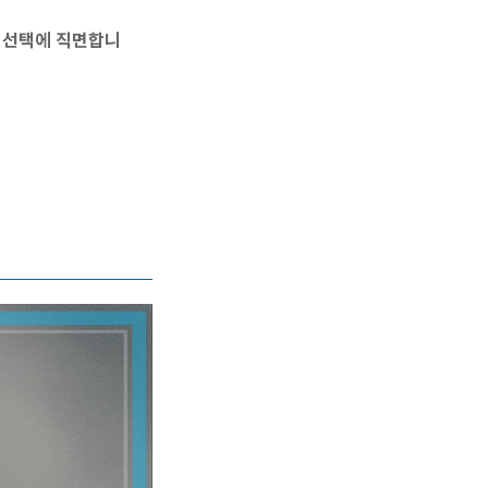
지 선택에 직면합니