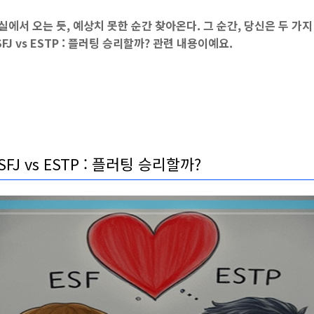
실에서 오는 듯, 예상치 못한 순간 찾아온다. 그 순간, 당신은 두 가
SFJ vs ESTP : 플러팅 승리할까?
관련 내용이예요.
SFJ vs ESTP : 플러팅 승리할까?