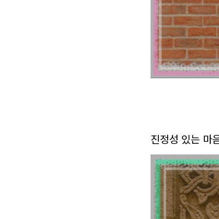
진정성 있는 마