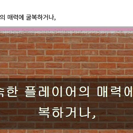
의 매력에 굴복하거나,