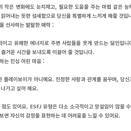
신의 작은 변화에도 눈치채고, 필요한 도움을 주는 마법 같은 능
 읽어내는 듯한 섬세함으로 당신을 특별하게 느끼게 해줄 것입
을 선사하는 발랄한 매력 :
정적이고 유쾌한 에너지로 주변 사람들을 웃게 만드는 달인입니
 즐거운 시간을 보내도록 이끌어 줄 것입니다.
는 진심 어린 마음 :
순한 플레이보이가 아니예요. 진정한 사랑과 관계를 꿈꾸며, 당신
 나가고 싶어 해요.
점도 있어요. ESFJ 유형은 다소 소극적이고 망설임이 많을 수
보면 자신의 감정을 표현하는 데 어려움을 느낄 수 있어요.