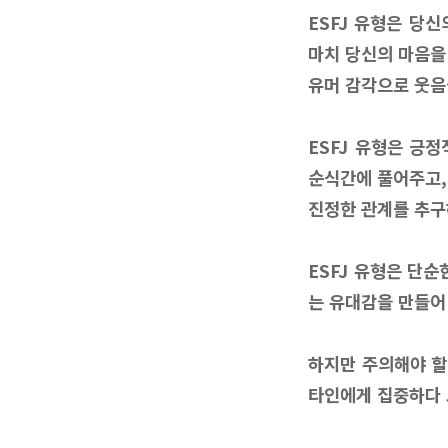
ESFJ 유형은 당
마치 당신의 마음을
유머 감각으로 웃음
ESFJ 유형은 긍
순식간에 풀어주고,
진정한 관계를 추구하
ESFJ 유형은 단
는 유대감을 만들어
하지만 주의해야 할 
타인에게 집중하다 