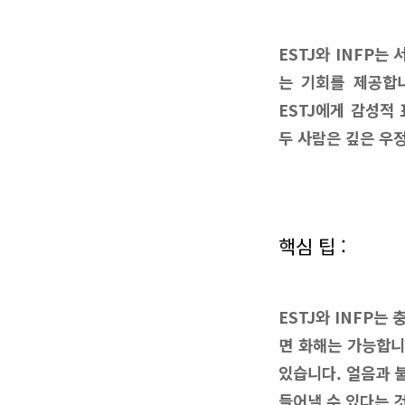
ESTJ와 INFP는
는 기회를 제공합니
ESTJ에게 감성적
두 사람은 깊은 우
핵심 팁 :
ESTJ와 INFP
면 화해는 가능합니
있습니다. 얼음과 
들어낼 수 있다는 