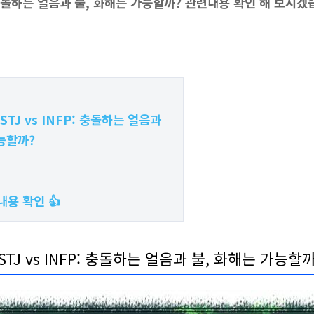
: 충돌하는 얼음과 불, 화해는 가능할까?
관련내용 확인 해 보시겠
ESTJ vs INFP: 충돌하는 얼음과
능할까?
:
내용 확인 👍
ESTJ vs INFP: 충돌하는 얼음과 불, 화해는 가능할까