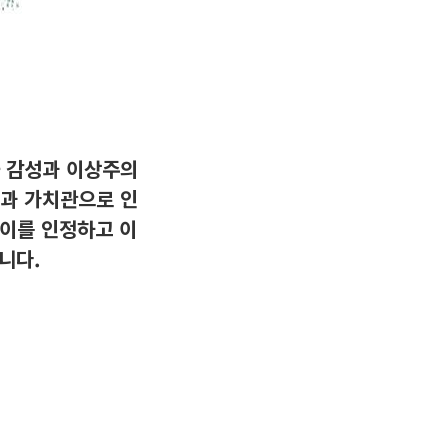
와 감성과 이상주의
격과 가치관으로 인
차이를 인정하고 이
니다.