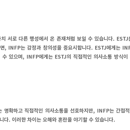
 마치 서로 다른 행성에서 온 존재처럼 보일 수 있습니다. EST
면, INFP는 감정과 창의성을 중요시합니다. ESTJ에게는 IN
 수 있으며, INFP에게는 ESTJ의 직접적인 의사소통 방식이
TJ는 명확하고 직접적인 의사소통을 선호하지만, INFP는 간접
니다. 이러한 차이는 오해와 혼란을 야기할 수 있습니다.