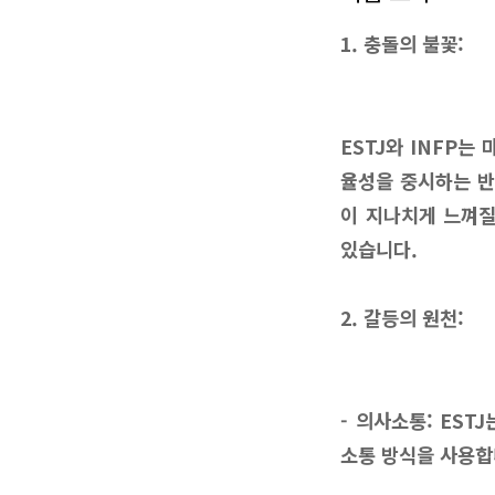
1. 충돌의 불꽃:
ESTJ와 INFP는
율성을 중시하는 반
이 지나치게 느껴질
있습니다.
2. 갈등의 원천:
- 의사소통: ES
소통 방식을 사용합