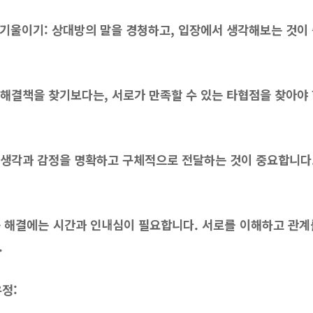
귀 기울이기: 상대방의 말을 경청하고, 입장에서 생각해보는 것이
한 해결책을 찾기보다는, 서로가 만족할 수 있는 타협점을 찾아야
의 생각과 감정을 명확하고 구체적으로 전달하는 것이 중요합니다
갈등 해결에는 시간과 인내심이 필요합니다. 서로를 이해하고 관계
.
우정: