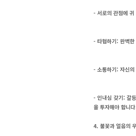
- 서로의 관점에 
- 타협하기: 완벽
- 소통하기: 자신
- 인내심 갖기: 
을 투자해야 합니다
4. 불꽃과 얼음의 