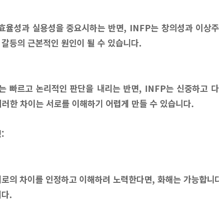
J는 효율성과 실용성을 중요시하는 반면, INFP는 창의성과 이상
 갈등의 근본적인 원인이 될 수 있습니다.
TJ는 빠르고 논리적인 판단을 내리는 반면, INFP는 신중하고
이러한 차이는 서로를 이해하기 어렵게 만들 수 있습니다.
:
서로의 차이를 인정하고 이해하려 노력한다면, 화해는 가능합니다
다.