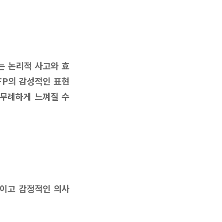
J는 논리적 사고와 효
FP의 감성적인 표현
 무례하게 느껴질 수
적이고 감정적인 의사