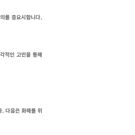
주의를 중요시합니다.
 다각적인 고민을 통해
. 다음은 화해를 위