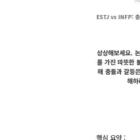
ESTJ vs INFP
상상해보세요. 논
를 가진 따뜻한 
해 충돌과 갈등은
해하
핵심 요약 :