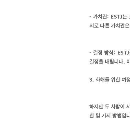
- 가치관: EST
서로 다른 가치관은
- 결정 방식: ES
결정을 내립니다. 
3. 화해를 위한 여정
하지만 두 사람이 
한 몇 가지 방법입니