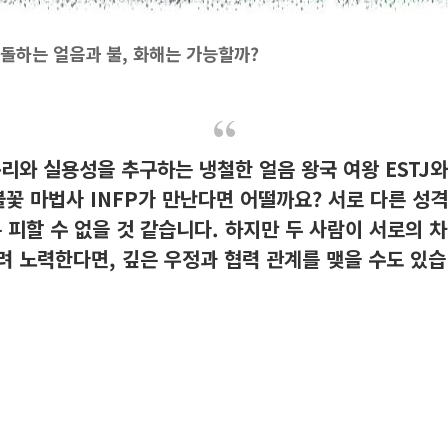
: 충돌하는 얼음과 불, 화해는 가능할까?
리와 실용성을 추구하는 냉철한 얼음 왕국 여왕 ESTJ
불꽃 마법사 INFP가 만난다면 어떨까요? 서로 다른 성
 피할 수 없을 것 같습니다. 하지만 두 사람이 서로의 
려 노력한다면, 깊은 우정과 협력 관계를 맺을 수도 있습