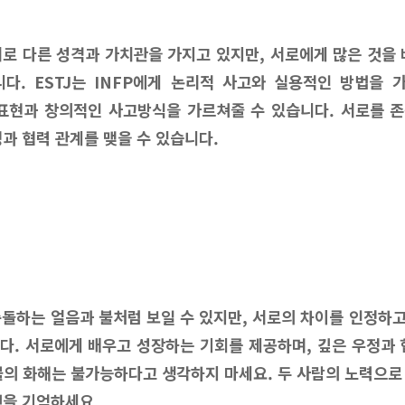
 서로 다른 성격과 가치관을 가지고 있지만, 서로에게 많은 것을
다. ESTJ는 INFP에게 논리적 사고와 실용적인 방법을 가
 표현과 창의적인 사고방식을 가르쳐줄 수 있습니다. 서로를 
정과 협력 관계를 맺을 수 있습니다.
는 충돌하는 얼음과 불처럼 보일 수 있지만, 서로의 차이를 인정하
다. 서로에게 배우고 성장하는 기회를 제공하며, 깊은 우정과 
불의 화해는 불가능하다고 생각하지 마세요. 두 사람의 노력으로
것을 기억하세요.