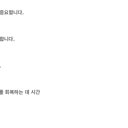
 중요합니다.
 합니다.
.
를 회복하는 데 시간