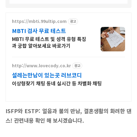
https://mbti.99ultip.com
광고
MBTI 검사 무료 테스트
MBTI 무료 테스트 및 성격 유형 특징
과 궁합 알아보세요 바로가기
http://www.lovecody.co.kr
광고
설레는만남이 있는곳 러브코디
이상형찾기 채팅 동네 실시간 등 차별화 채팅
ISFP와 ESTP: 얼음과 불의 만남, 결혼생활의 화려한 댄
스!
관련내용 확인 해 보시겠습니다.