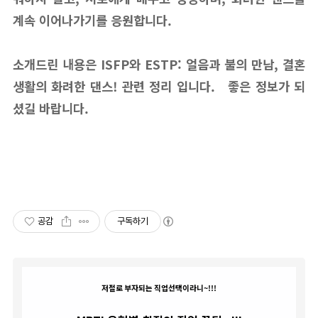
계속 이어나가기를 응원합니다.
소개드린 내용은 ISFP와 ESTP: 얼음과 불의 만남, 결혼
생활의 화려한 댄스! 관련 정리 입니다. 좋은 정보가 되
셨길 바랍니다.
공감
구독하기
저절로 부자되는 직업선택이라니~!!!