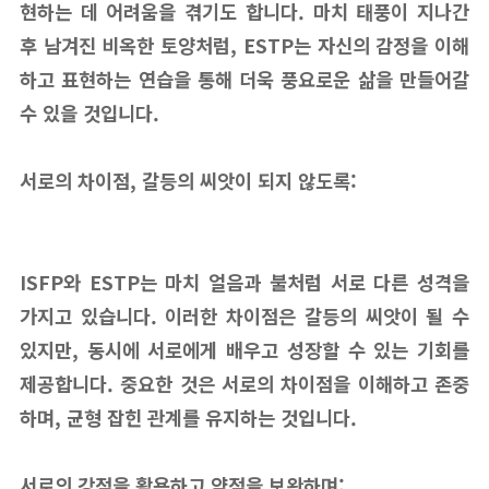
현하는 데 어려움을 겪기도 합니다. 마치 태풍이 지나간
후 남겨진 비옥한 토양처럼, ESTP는 자신의 감정을 이해
하고 표현하는 연습을 통해 더욱 풍요로운 삶을 만들어갈
수 있을 것입니다.
서로의 차이점, 갈등의 씨앗이 되지 않도록:
ISFP와 ESTP는 마치 얼음과 불처럼 서로 다른 성격을
가지고 있습니다. 이러한 차이점은 갈등의 씨앗이 될 수
있지만, 동시에 서로에게 배우고 성장할 수 있는 기회를
제공합니다. 중요한 것은 서로의 차이점을 이해하고 존중
하며, 균형 잡힌 관계를 유지하는 것입니다.
서로의 강점을 활용하고 약점을 보완하며: