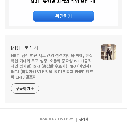
MBTI 유형별 최적의 직업 꿀팁 ~!!!
확인하기
MBTI 분석사
MBTI 남친 여친 서로 간의 성격 차이와 이해, 현실
적인 기대와 목표 설정, 소통의 중요성 ISTJ (규칙
적인 검사관) ISFJ (용감한 수호자) INFJ (예언자)
INTJ (과학자) ISTP 잇팁 ISTJ 잇티제 ENFP 엔프
피 ENFJ 엔프제
구독하기
DESIGN BY
TISTORY
관리자