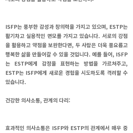
ISFP는 풍부한 감성과 창의력을 가지고 있으며, ESTP는
활기차고 실용적인 면모를 가지고 있습니다. 서로의 강점
을 활용하고 약점을 보완한다면, 두 사람은 더욱 풍요롭고
행복한 삶을 만들어갈 수 있을 것입니다. 예를 들어, ISFP
는 ESTP에게 감정을 표현하는 방법을 가르쳐주고,
ESTP는 ISFP에게 새로운 경험을 시도하도록 격려할 수
있습니다.
건강한 의사소통, 관계의 다리:
효과적인 의사소통은 ISFP와 ESTP의 관계에서 매우 중