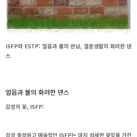
ISFP와 ESTP: 얼음과 불의 만남, 결혼생활의 화려한 댄
스
얼음과 불의 화려한 댄스
감성의 꽃, ISFP:
감성 풍부하고 예술적인 ISFP는 마치 섬세한 꽃잎을 가진