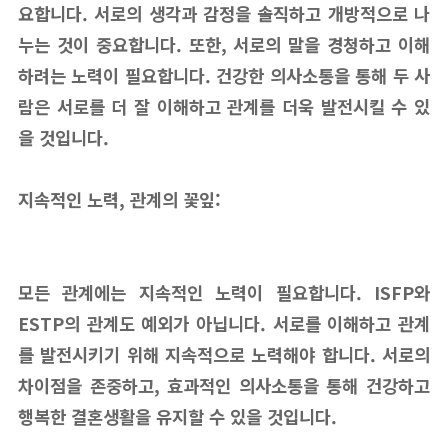
요합니다. 서로의 생각과 감정을 솔직하고 개방적으로 나
누는 것이 중요합니다. 또한, 서로의 말을 경청하고 이해
하려는 노력이 필요합니다. 건강한 의사소통을 통해 두 사
람은 서로를 더 잘 이해하고 관계를 더욱 발전시킬 수 있
을 것입니다.
지속적인 노력, 관계의 꽃잎:
모든 관계에는 지속적인 노력이 필요합니다. ISFP와
ESTP의 관계도 예외가 아닙니다. 서로를 이해하고 관계
를 발전시키기 위해 지속적으로 노력해야 합니다. 서로의
차이점을 존중하고, 효과적인 의사소통을 통해 건강하고
행복한 결혼생활을 유지할 수 있을 것입니다.