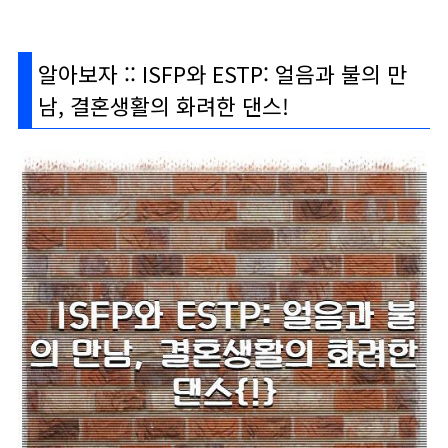
알아보자 :: ISFP와 ESTP: 얼음과 불의 만
남, 결혼생활의 화려한 댄스!