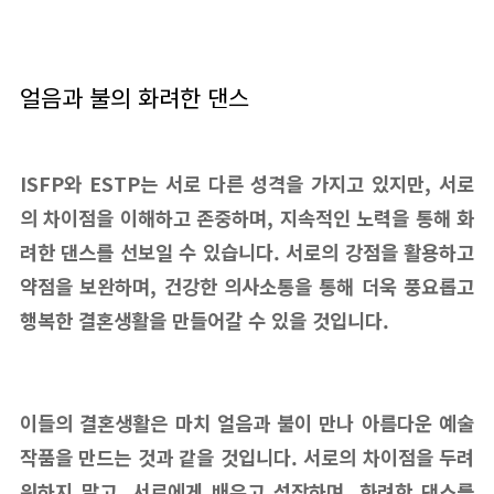
얼음과 불의 화려한 댄스
ISFP와 ESTP는 서로 다른 성격을 가지고 있지만, 서로
의 차이점을 이해하고 존중하며, 지속적인 노력을 통해 화
려한 댄스를 선보일 수 있습니다. 서로의 강점을 활용하고
약점을 보완하며, 건강한 의사소통을 통해 더욱 풍요롭고
행복한 결혼생활을 만들어갈 수 있을 것입니다.
이들의 결혼생활은 마치 얼음과 불이 만나 아름다운 예술
작품을 만드는 것과 같을 것입니다. 서로의 차이점을 두려
워하지 말고, 서로에게 배우고 성장하며, 화려한 댄스를