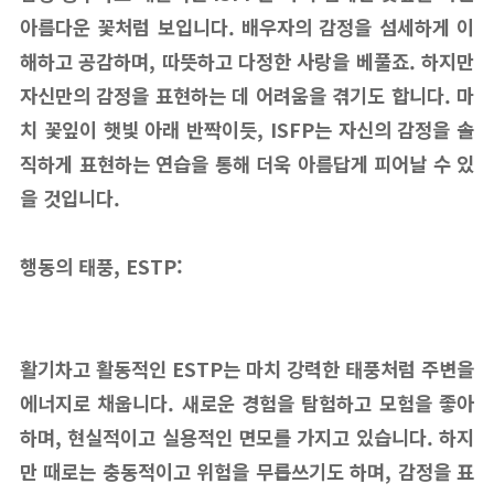
아름다운 꽃처럼 보입니다. 배우자의 감정을 섬세하게 이
해하고 공감하며, 따뜻하고 다정한 사랑을 베풀죠. 하지만
자신만의 감정을 표현하는 데 어려움을 겪기도 합니다. 마
치 꽃잎이 햇빛 아래 반짝이듯, ISFP는 자신의 감정을 솔
직하게 표현하는 연습을 통해 더욱 아름답게 피어날 수 있
을 것입니다.
행동의 태풍, ESTP:
활기차고 활동적인 ESTP는 마치 강력한 태풍처럼 주변을
에너지로 채웁니다. 새로운 경험을 탐험하고 모험을 좋아
하며, 현실적이고 실용적인 면모를 가지고 있습니다. 하지
만 때로는 충동적이고 위험을 무릅쓰기도 하며, 감정을 표