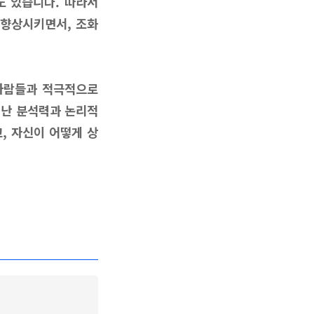
도 있습니다. 따라서
 향상시키면서, 조화
 사람들과 적극적으로
어난 분석력과 논리적
, 자신이 어떻게 상