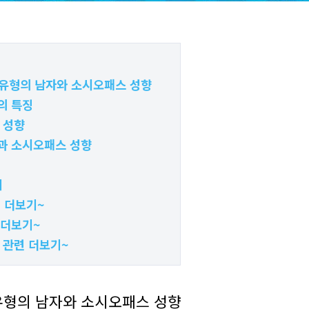
TJ 유형의 남자와 소시오패스 성향
형의 특징
 성향
형과 소시오패스 성향
기
련 더보기~
련 더보기~
 관련 더보기~
J 유형의 남자와 소시오패스 성향