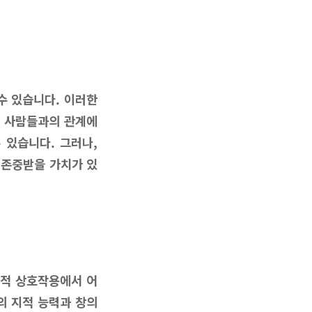
수 있습니다. 이러한
른 사람들과의 관계에
 있습니다. 그러나,
 존중받을 가치가 있
회적 상호작용에서 어
의 지적 능력과 창의