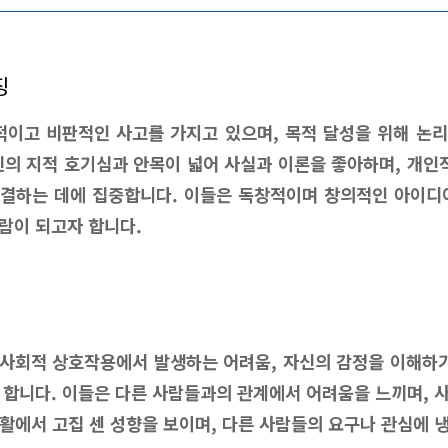
징
석적이고 비판적인 사고를 가지고 있으며, 목적 달성을 위해 논
신의 지적 호기심과 안목이 넓어 사실과 이론을 좋아하며, 개
결하는 데에 집중합니다. 이들은 독창적이며 창의적인 아이디
람이 되고자 합니다.
사회적 상호작용에서 발생하는 어려움, 자신의 감정을 이해하기
 합니다. 이들은 다른 사람들과의 관계에서 어려움을 느끼며, 
활에서 고집 센 성향을 보이며, 다른 사람들의 요구나 관심에 