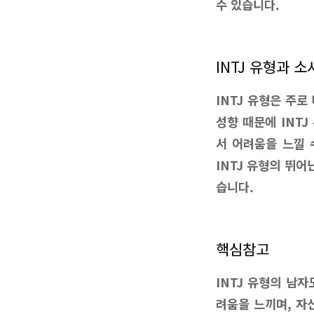
수 있습니다.
INTJ 유형과 
INTJ 유형은 주
성향 때문에 INT
서 어려움을 느낄 
INTJ 유형의 뛰
습니다.
핵심참고
INTJ 유형의 남
려움을 느끼며, 자