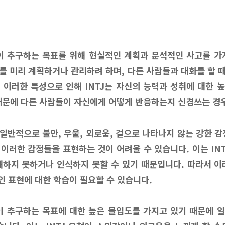
신이 추구하는 목표를 위해 현실적인 계획과 분석적인 사고를 가
를 미리 계획하거나 관리하려 하며, 다른 사람들과 대화를 할 
 이러한 특성으로 인해 INTJ는 자신의 능력과 성취에 대한 
때문에 다른 사람들이 자신에게 어떻게 반응하는지 신경쓰는 경
일반적으로 불안, 우울, 외로움, 겉으로 나타나지 않는 강한 감
, 이러한 감정들을 표현하는 것이 어려울 수 있습니다. 이는 IN
해하지 못하거나 인식하지 못할 수 있기 때문입니다. 따라서 이
적인 표현에 대한 학습이 필요할 수 있습니다.
신이 추구하는 목표에 대한 높은 몰입도를 가지고 있기 때문에 