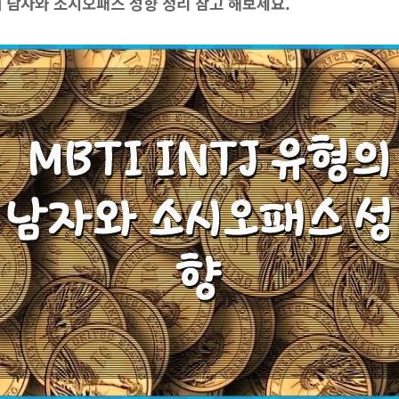
형의 남자와 소시오패스 성향
정리 참고 해보세요.