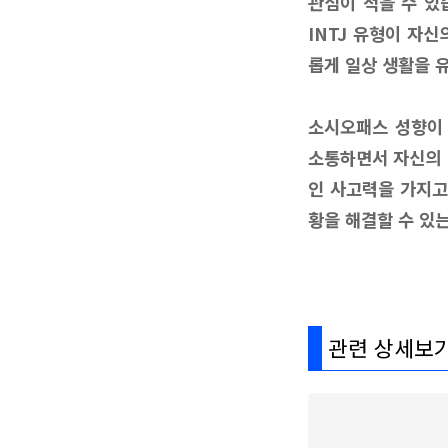
관심이 적을 수 있
INTJ 유형이 자
롭게 일상 생활을 
소시오패스 성향이 
소통하면서 자신의 
인 사고력을 가지고
황을 해결할 수 있
관련 상세보