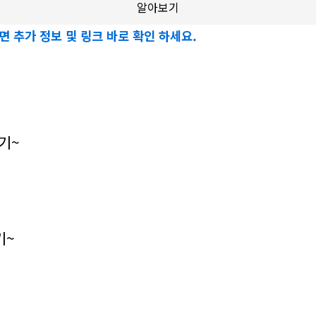
알아보기
면 추가 정보 및 링크 바로 확인 하세요.
기~
기~