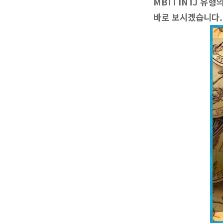
MBTI INTJ 유
바로 보시겠습니다.