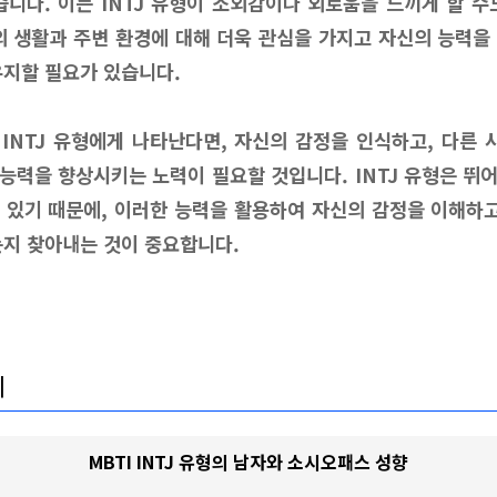
습니다. 이는 INTJ 유형이 소외감이나 외로움을 느끼게 할 수
신의 생활과 주변 환경에 대해 더욱 관심을 가지고 자신의 능력을
유지할 필요가 있습니다.
INTJ 유형에게 나타난다면, 자신의 감정을 인식하고, 다른
능력을 향상시키는 노력이 필요할 것입니다. INTJ 유형은 뛰
 있기 때문에, 이러한 능력을 활용하여 자신의 감정을 이해하고
는지 찾아내는 것이 중요합니다.
기
MBTI INTJ 유형의 남자와 소시오패스 성향