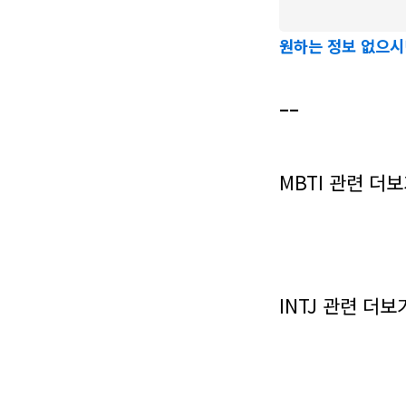
원하는 정보 없으시
__
MBTI 관련 더보
INTJ 관련 더보