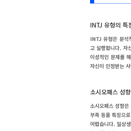
INTJ 유형의 특
INTJ 유형은 분
고 실행합니다. 자
이성적인 문제를 해
자신이 인정받는 사
소시오패스 성향
소시오패스 성향은 
부족 등을 특징으로
어렵습니다. 일상생