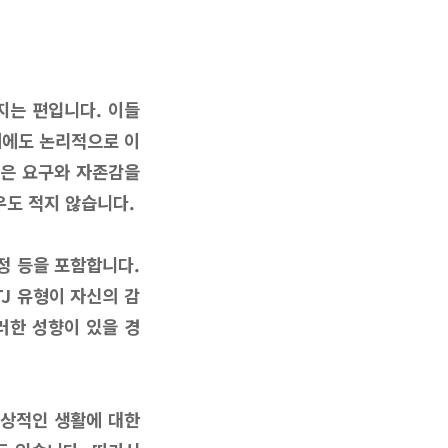
지는 편입니다. 이들
때에도 논리적으로 이
높은 요구와 자존감을
우도 적지 않습니다.
정 등을 포함합니다.
TJ 유형이 자신의 감
러한 성향이 있을 경
일상적인 생활에 대한